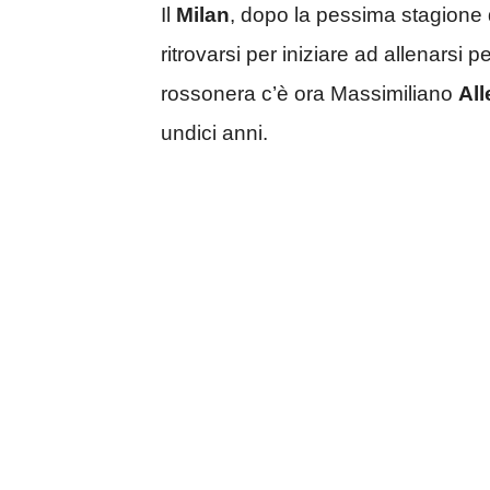
Il
Milan
, dopo la pessima stagione 
ritrovarsi per iniziare ad allenarsi
rossonera c’è ora Massimiliano
All
undici anni.