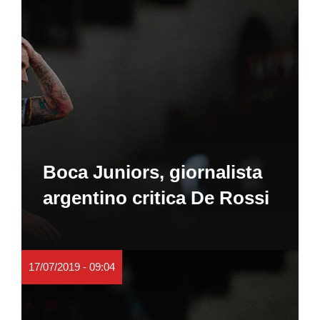
Boca Juniors, giornalista
argentino critica De Rossi
17/07/2019 - 09:04