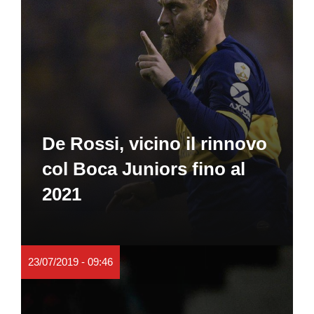
De Rossi, vicino il rinnovo
col Boca Juniors fino al
2021
23/07/2019 - 09:46