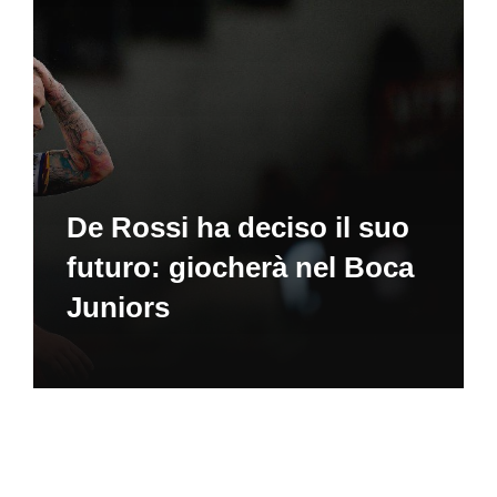
De Rossi ha deciso il suo
futuro: giocherà nel Boca
Juniors