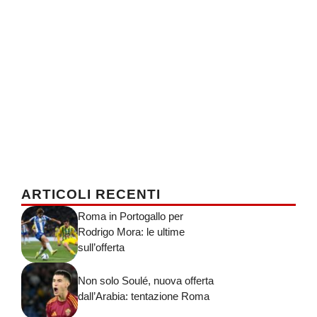
ARTICOLI RECENTI
Roma in Portogallo per
Rodrigo Mora: le ultime
sull’offerta
Non solo Soulé, nuova offerta
dall’Arabia: tentazione Roma