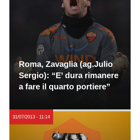
Roma, Zavaglia (ag.Julio
Sergio): “E’ dura rimanere
a fare il quarto portiere”
31/07/2013 - 11:14