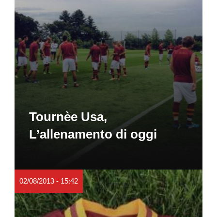
Tournèe Usa,
L’allenamento di oggi
02/08/2013 - 15:42