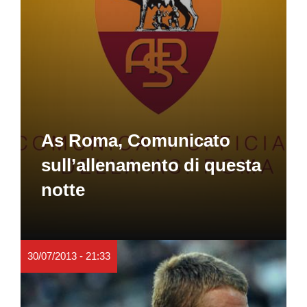
As Roma, Comunicato
sull’allenamento di questa
notte
30/07/2013 - 21:33