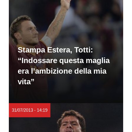
Stampa Estera, Totti:
“Indossare questa maglia
era l’ambizione della mia
vita”
31/07/2013 - 14:19