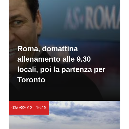
Roma, domattina
allenamento alle 9.30
locali, poi la partenza per
Toronto
03/08/2013 - 16:19