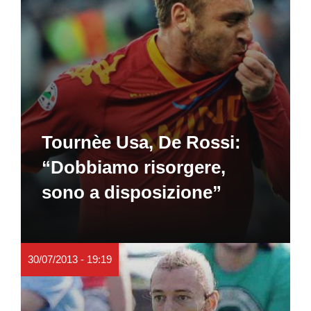
Tournèe Usa, De Rossi:
“Dobbiamo risorgere,
sono a disposizione”
30/07/2013 - 19:19