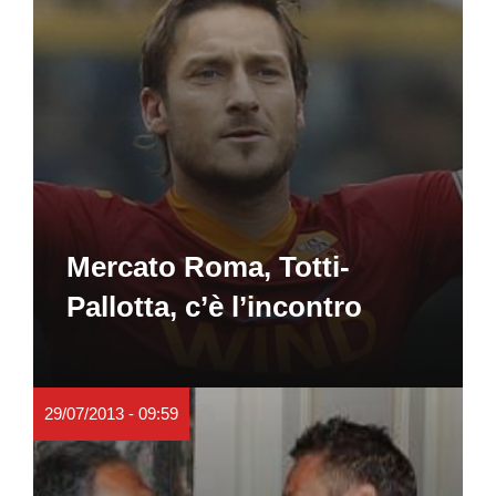
Mercato Roma, Totti-
Pallotta, c’è l’incontro
29/07/2013 - 09:59