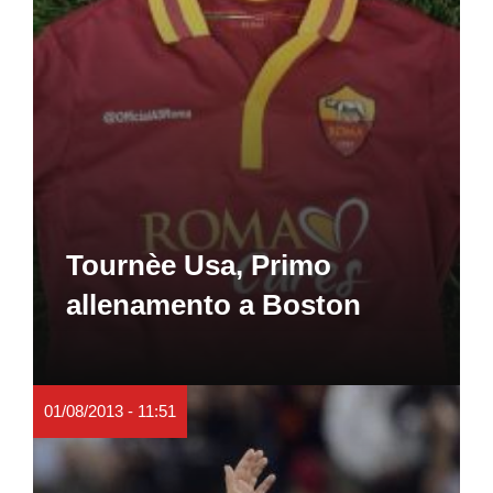
Tournèe Usa, Primo
allenamento a Boston
01/08/2013 - 11:51