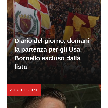
Diario del giorno, domani
la partenza per gli Usa.
Borriello escluso dalla
lista
26/07/2013 - 10:01