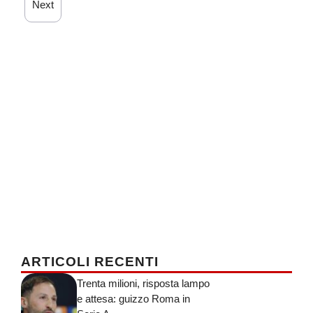
Next
ARTICOLI RECENTI
Trenta milioni, risposta lampo
e attesa: guizzo Roma in