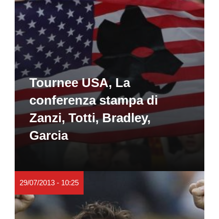
Tournee USA, La
conferenza stampa di
Zanzi, Totti, Bradley,
Garcia
29/07/2013 - 10:25