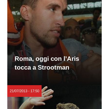
Roma, oggi con l’Aris
tocca a Strootman
21/07/2013 - 17:50