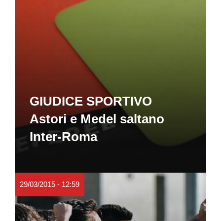
GIUDICE SPORTIVO
Astori e Medel saltano
Inter-Roma
29/03/2015 - 12:59