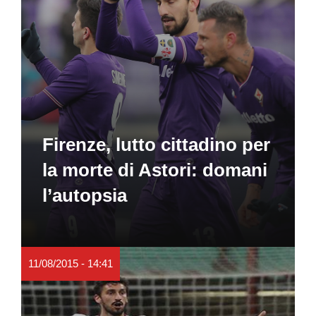
Firenze, lutto cittadino per
la morte di Astori: domani
l’autopsia
11/08/2015 - 14:41