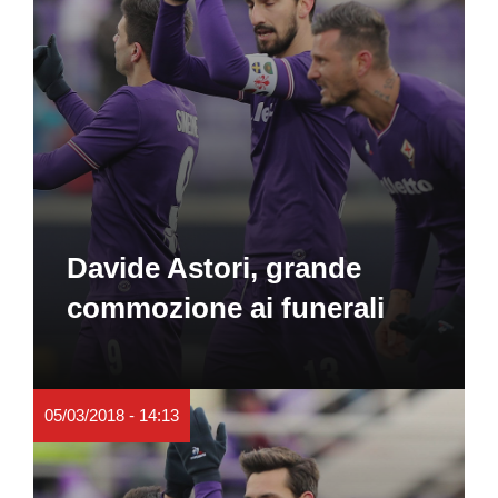
Davide Astori, grande
commozione ai funerali
05/03/2018 - 14:13