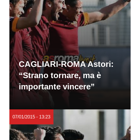
CAGLIARI-ROMA Astori:
“Strano tornare, ma è
importante vincere”
07/01/2015 - 13:23