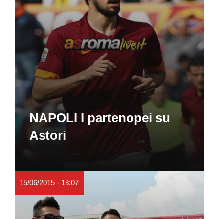
NAPOLI I partenopei su
Astori
15/06/2015 - 13:07