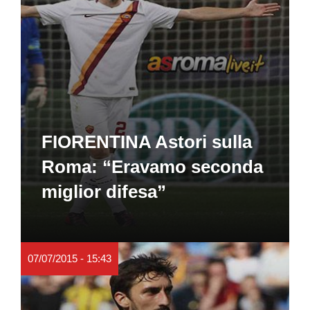
FIORENTINA Astori sulla
Roma: “Eravamo seconda
miglior difesa”
07/07/2015 - 15:43