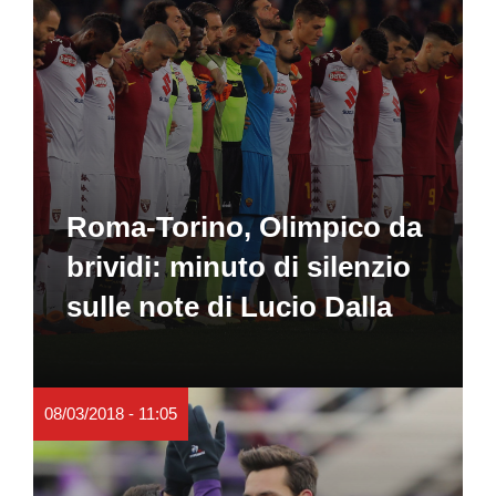
Roma-Torino, Olimpico da
brividi: minuto di silenzio
sulle note di Lucio Dalla
08/03/2018 - 11:05