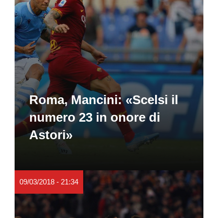
Roma, Mancini: «Scelsi il
numero 23 in onore di
Astori»
09/03/2018 - 21:34