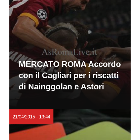
MERCATO ROMA Accordo
con il Cagliari per i riscatti
di Nainggolan e Astori
21/04/2015 - 13:44