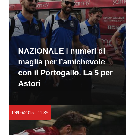
NAZIONALE I numeri di
maglia per l’amichevole
con il Portogallo. La 5 per
Astori
09/06/2015 - 11:35