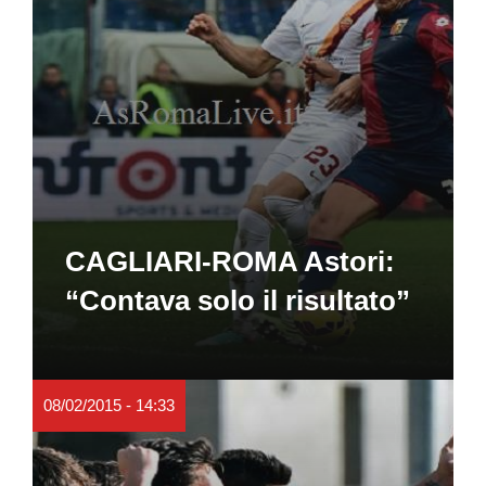
CAGLIARI-ROMA Astori:
“Contava solo il risultato”
08/02/2015 - 14:33