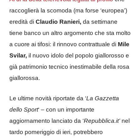
raccoglierà la scomoda (ma forse ‘europea’)
eredità di
Claudio Ranieri,
da settimane
tiene banco un altro argomento che sta molto
a cuore ai tifosi: il rinnovo contrattuale di
Mile
Svilar,
il nuovo idolo del popolo giallorosso e
già patrimonio tecnico inestimabile della rosa
giallorossa.
Le ultime novità riportate da ‘
La Gazzetta
dello Sport
‘ – con un importante
aggiornamento lanciato da ‘
Repubblica.it’
nel
tardo pomeriggio di ieri, potrebbero