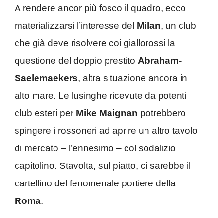
A rendere ancor più fosco il quadro, ecco
materializzarsi l’interesse del
Milan
, un club
che già deve risolvere coi giallorossi la
questione del doppio prestito
Abraham-
Saelemaekers
, altra situazione ancora in
alto mare. Le lusinghe ricevute da potenti
club esteri per
Mike Maignan
potrebbero
spingere i rossoneri ad aprire un altro tavolo
di mercato – l’ennesimo – col sodalizio
capitolino. Stavolta, sul piatto, ci sarebbe il
cartellino del fenomenale portiere della
Roma
.