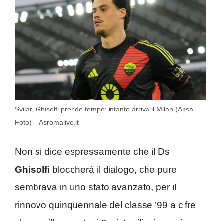
Svilar, Ghisolfi prende tempo: intanto arriva il Milan (Ansa
Foto) – Asromalive.it
Non si dice espressamente che il Ds
Ghisolfi
bloccherà il dialogo, che pure
sembrava in uno stato avanzato, per il
rinnovo quinquennale del classe ’99 a cifre