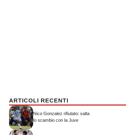
ARTICOLI RECENTI
Nico Gonzalez rifiutato: salta
lo scambio con la Juve