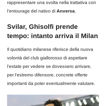
rappresentare una svolta nella trattativa con
l’entourage del nativo di
Anversa
.
Svilar, Ghisolfi prende
tempo: intanto arriva il Milan
Il quotidiano milanese riferisce della nuova
volontà del club giallorosso di aspettare
l’estate per vedere se dovessero arrivare,
per l’estremo difensore, concrete offerte
importanti da poter eventualmente valutare.