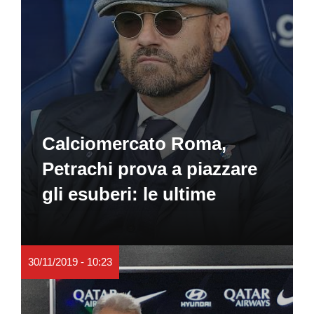
Calciomercato Roma,
Petrachi prova a piazzare
gli esuberi: le ultime
30/11/2019 - 10:23