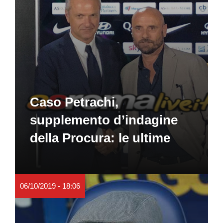
Caso Petrachi,
supplemento d’indagine
della Procura: le ultime
06/10/2019 - 18:06