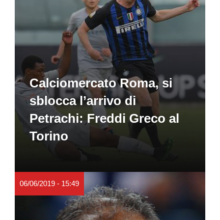
Calciomercato Roma, si
sblocca l’arrivo di
Petrachi: Freddi Greco al
Torino
06/06/2019 - 15:49