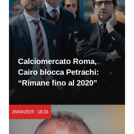
Calciomercato Roma,
Cairo blocca Petrachi:
“Rimane fino al 2020”
26/04/2019 - 18:33