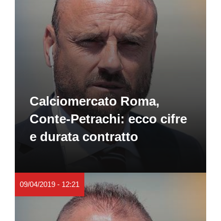
Calciomercato Roma,
Conte-Petrachi: ecco cifre
e durata contratto
09/04/2019 - 12:21