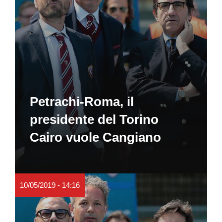
Petrachi-Roma, il
presidente del Torino
Cairo vuole Cangiano
10/05/2019 - 14:16