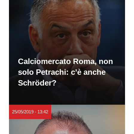
Calciomercato Roma, non
solo Petrachi: c’è anche
Schröder?
25/05/2019 - 13:42