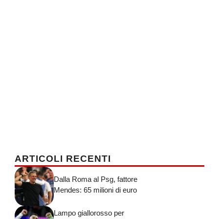
ARTICOLI RECENTI
Dalla Roma al Psg, fattore
Mendes: 65 milioni di euro
Lampo giallorosso per