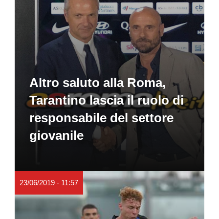
Altro saluto alla Roma,
Tarantino lascia il ruolo di
responsabile del settore
giovanile
23/06/2019 - 11:57