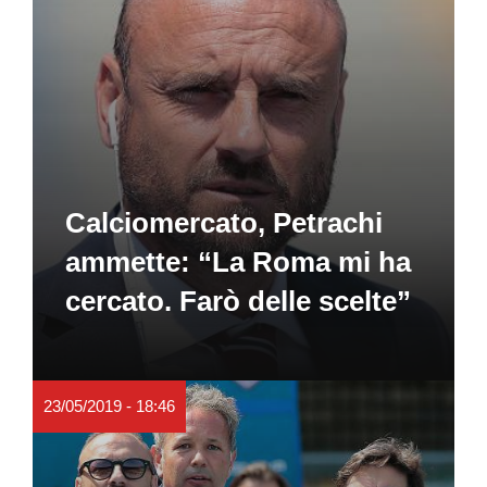
Calciomercato, Petrachi
ammette: “La Roma mi ha
cercato. Farò delle scelte”
23/05/2019 - 18:46