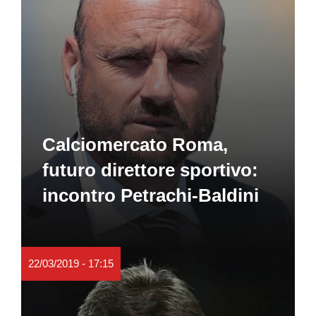
Calciomercato Roma,
futuro direttore sportivo:
incontro Petrachi-Baldini
22/03/2019 - 17:15