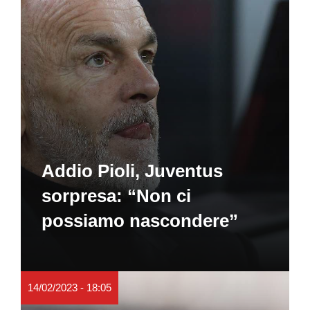
Addio Pioli, Juventus
sorpresa: “Non ci
possiamo nascondere”
14/02/2023 - 18:05