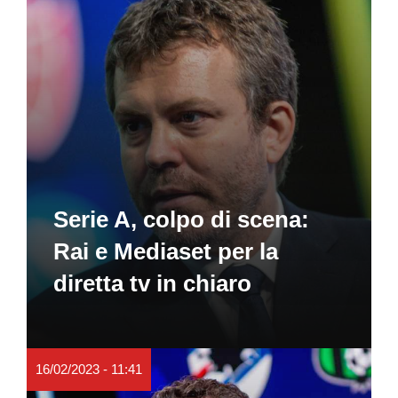
Serie A, colpo di scena:
Rai e Mediaset per la
diretta tv in chiaro
16/02/2023 - 11:41