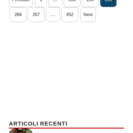
266
267
…
452
Next
ARTICOLI RECENTI