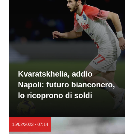
Kvaratskhelia, addio
Napoli: futuro bianconero,
lo ricoprono di soldi
15/02/2023 - 07:14