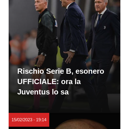
Rischio Serie B, esonero
UFFICIALE: ora la
Juventus lo sa
15/02/2023 - 19:14