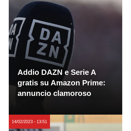
Addio DAZN e Serie A
gratis su Amazon Prime:
annuncio clamoroso
14/02/2023 - 13:51