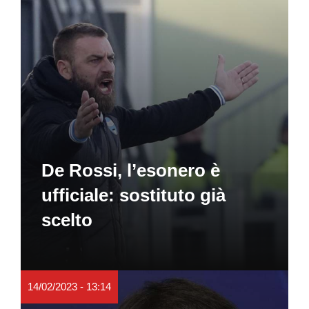
De Rossi, l’esonero è
ufficiale: sostituto già
scelto
14/02/2023 - 13:14