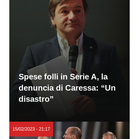
Spese folli in Serie A, la
denuncia di Caressa: “Un
disastro”
15/02/2023 - 21:17