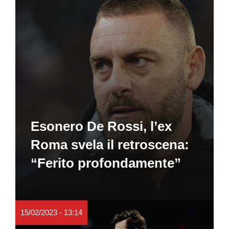
Esonero De Rossi, l’ex
Roma svela il retroscena:
“Ferito profondamente”
15/02/2023 - 13:14