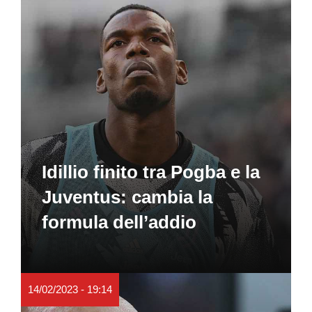
Idillio finito tra Pogba e la
Juventus: cambia la
formula dell’addio
14/02/2023 - 19:14