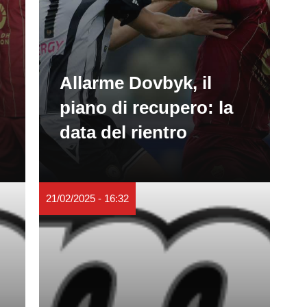
Allarme Dovbyk, il
piano di recupero: la
data del rientro
21/02/2025 - 16:32