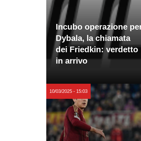
Incubo operazione pe
Dybala, la chiamata
dei Friedkin: verdetto
in arrivo
10/03/2025 - 15:03