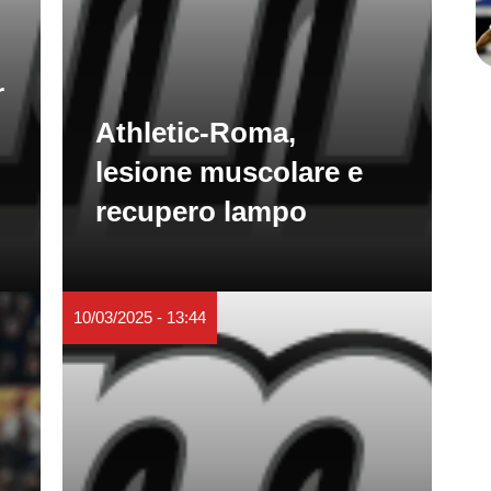
r
Athletic-Roma,
lesione muscolare e
recupero lampo
10/03/2025 - 13:44