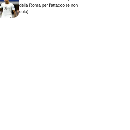
della Roma per l’attacco (e non
solo)