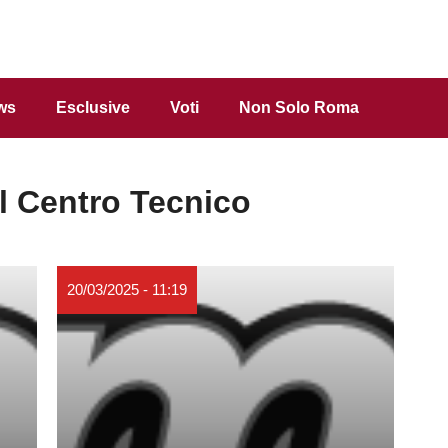
ws
Esclusive
Voti
Non Solo Roma
al Centro Tecnico
20/03/2025 - 11:19