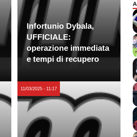
A
Infortunio Dybala,
UFFICIALE:
operazione immediata
e tempi di recupero
11/03/2025 - 11:17