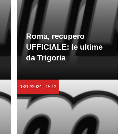
Roma, recupero
UFFICIALE: le ultime
da Trigoria
13/12/2024 - 15:13