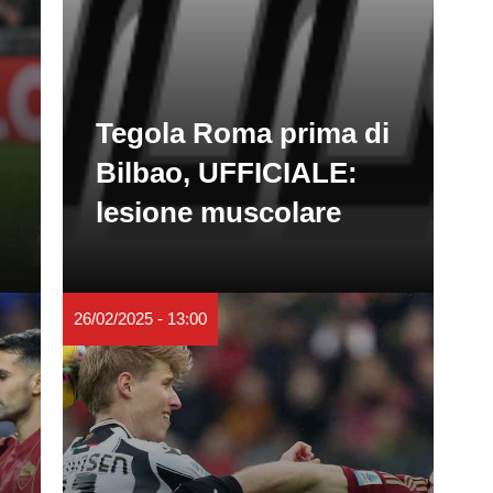
Tegola Roma prima di
Bilbao, UFFICIALE:
lesione muscolare
26/02/2025 - 13:00