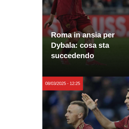
Roma in ansia per
Dybala: cosa sta
succedendo
08/03/2025 - 12:25